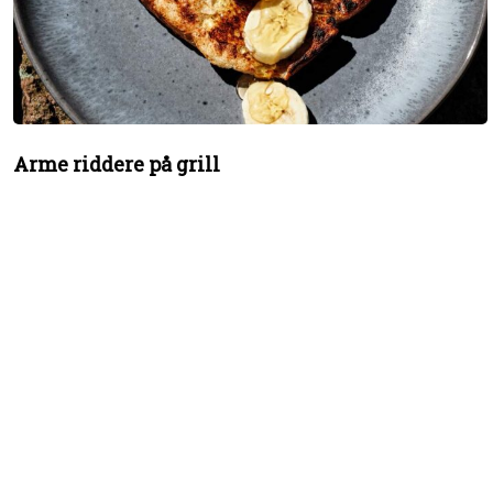
Arme riddere på grill