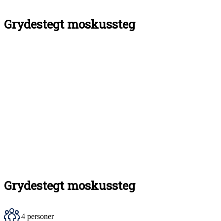
Grydestegt moskussteg
Grydestegt moskussteg
4 personer