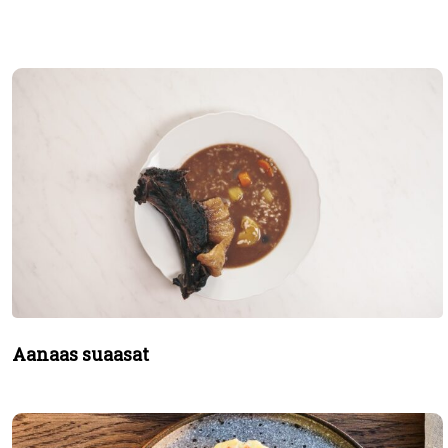
Aanaas suaasat