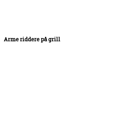
Arme riddere på grill