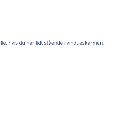
le, hvis du har lidt stående i vindueskarmen.