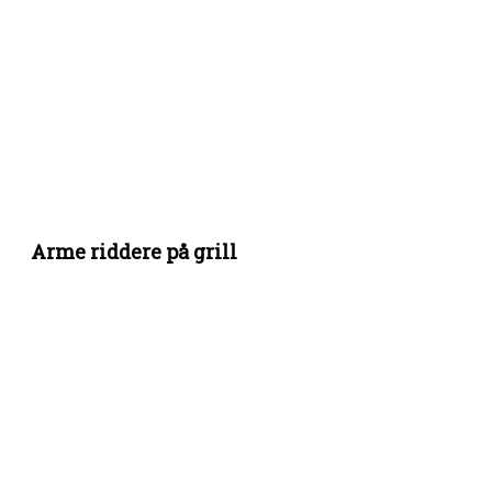
Arme riddere på grill