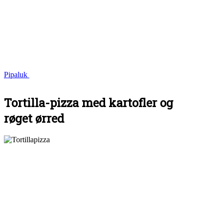
Pipaluk
Tortilla-pizza med kartofler og
røget ørred