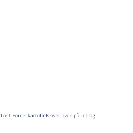
st. Fordel kartoffelskiver oven på i ét lag.