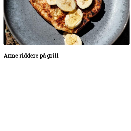
Arme riddere på grill