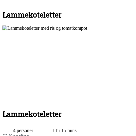
Lammekoteletter
Lammekoteletter
4 personer
1 hr 15 mins