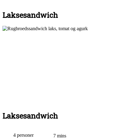
Laksesandwich
Laksesandwich
4 personer
7 mins