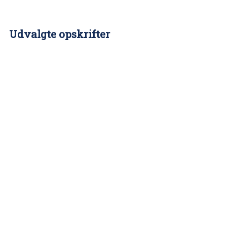
Udvalgte opskrifter