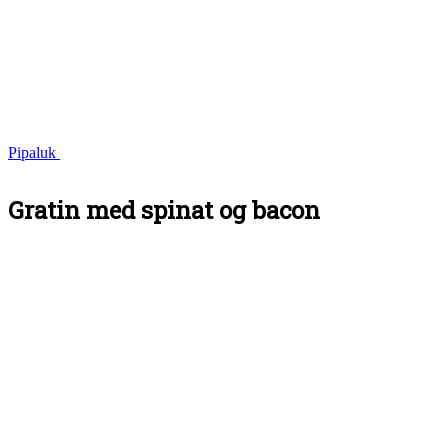
Pipaluk
Gratin med spinat og bacon