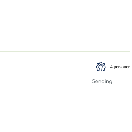
4 personer
Sending