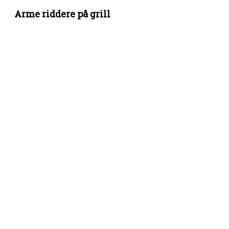
Arme riddere på grill