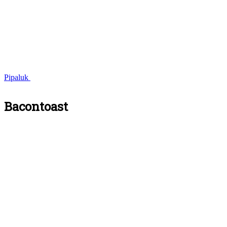
Pipaluk
Bacontoast