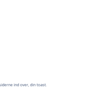
iderne ind over, din toast.