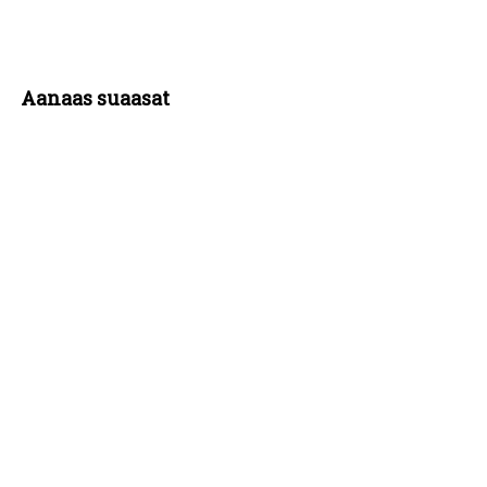
Aanaas suaasat