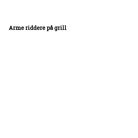
Arme riddere på grill