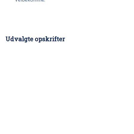
Udvalgte opskrifter