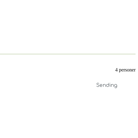
4 personer
Sending