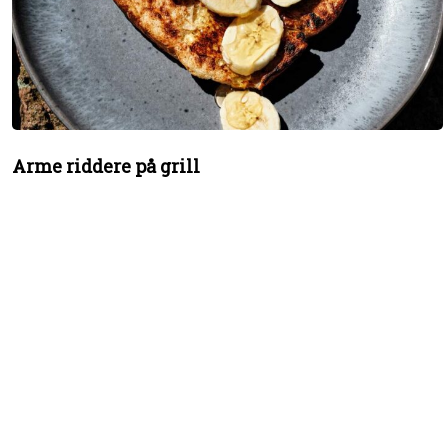
Arme riddere på grill