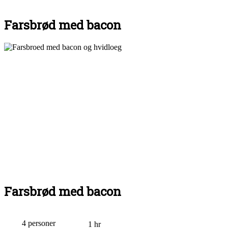
Farsbrød med bacon
Farsbrød med bacon
4 personer
1 hr