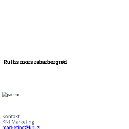
Ruths mors rabarbergrød
Kontakt:
KNI Marketing
marketing@kni.gl