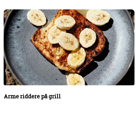
Arme riddere på grill