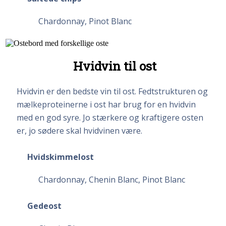
Chardonnay, Pinot Blanc
Hvidvin til ost
Hvidvin er den bedste vin til ost. Fedtstrukturen og
mælkeproteinerne i ost har brug for en hvidvin
med en god syre. Jo stærkere og kraftigere osten
er, jo sødere skal hvidvinen være.
Hvidskimmelost
Chardonnay, Chenin Blanc, Pinot Blanc
Gedeost