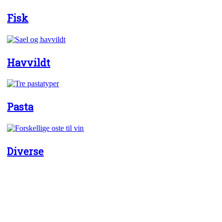
Fisk
Havvildt
Pasta
Diverse