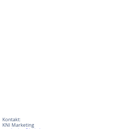
Kontakt:
KNI Marketing