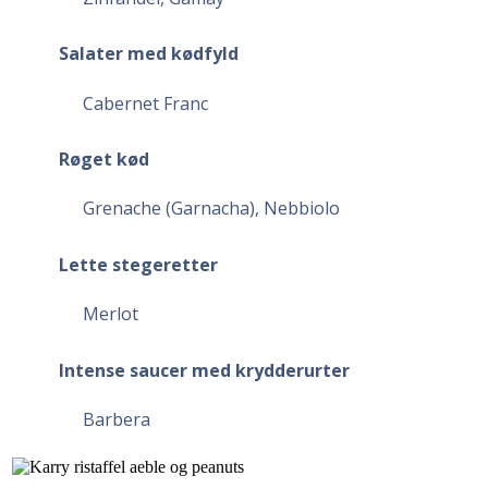
Salater med kødfyld
Cabernet Franc
Røget kød
Grenache (Garnacha), Nebbiolo
Lette stegeretter
Merlot
Intense saucer med krydderurter
Barbera