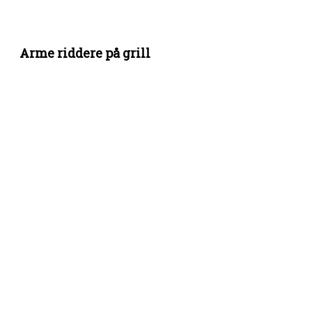
Arme riddere på grill