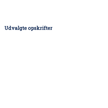
Udvalgte opskrifter