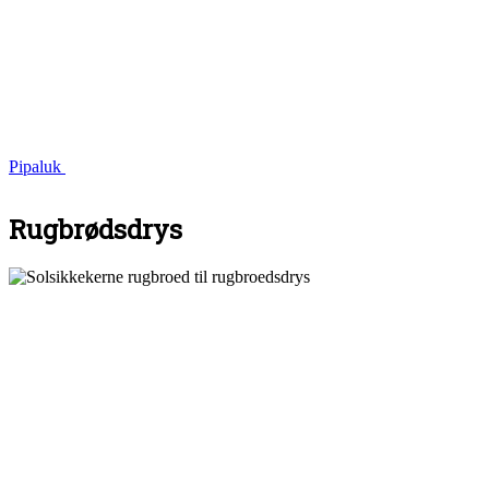
Pipaluk
Rugbrødsdrys