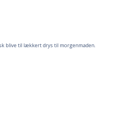
sk blive til lækkert drys til morgenmaden.