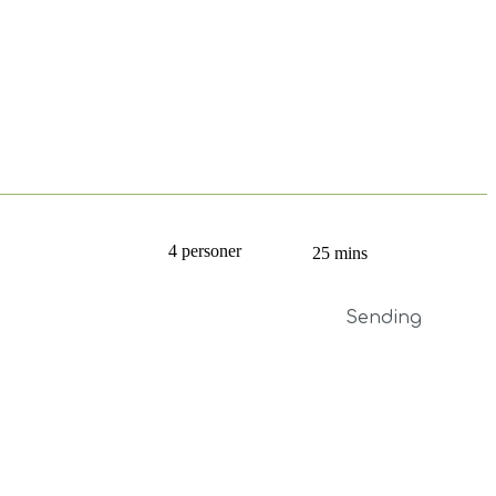
4 personer
25 mins
Sending