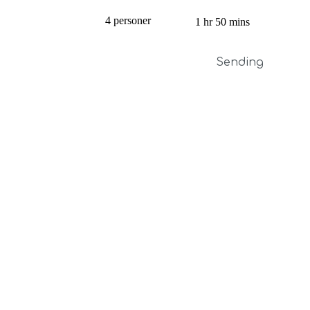
4 personer
1 hr 50 mins
Sending