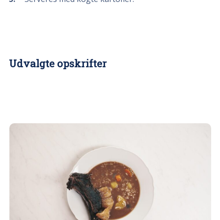
Udvalgte opskrifter