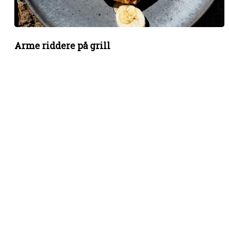
Arme riddere på grill