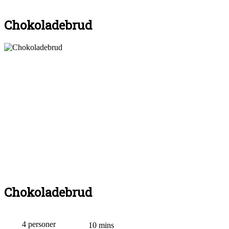
Chokoladebrud
Chokoladebrud
4 personer
10 mins