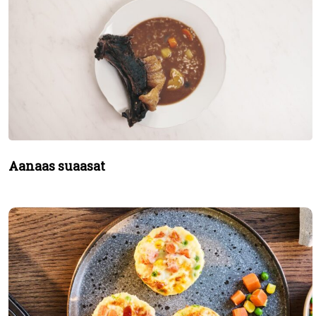
Aanaas suaasat