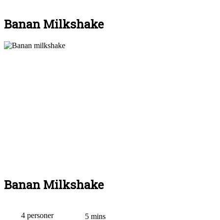
Banan Milkshake
Banan Milkshake
4 personer
5 mins