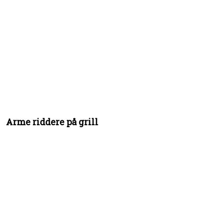
Arme riddere på grill