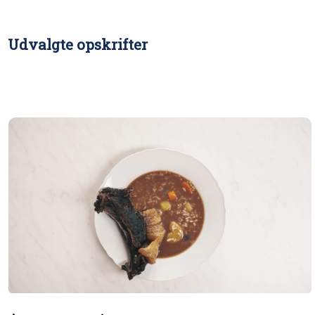
Udvalgte opskrifter