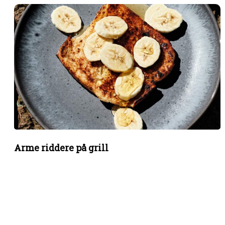
Arme riddere på grill