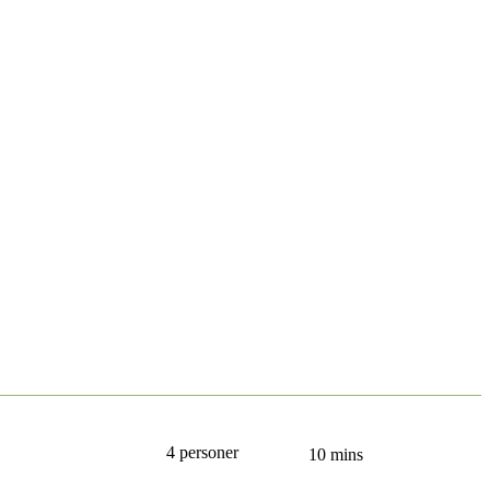
4 personer
10 mins