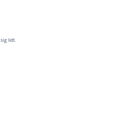
ig lidt.