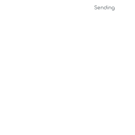
Sending