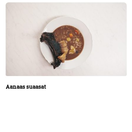
Aanaas suaasat