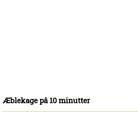
Æblekage på 10 minutter