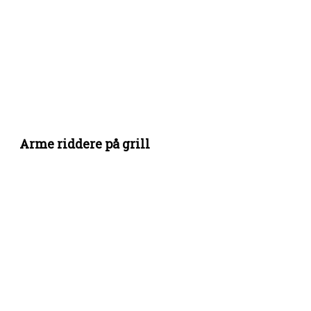
Arme riddere på grill