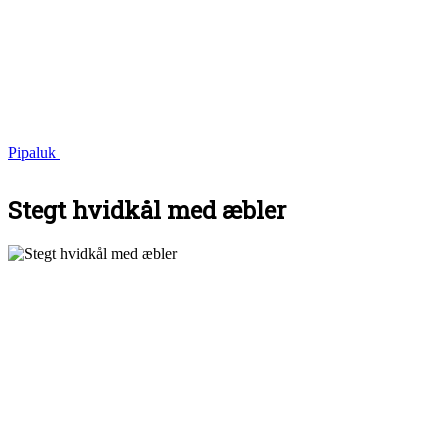
Pipaluk
Stegt hvidkål med æbler