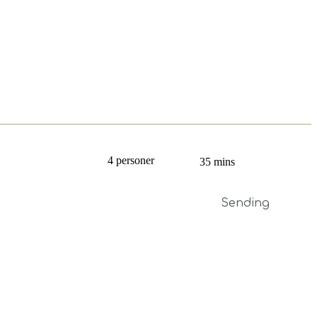
4 personer
35 mins
Sending