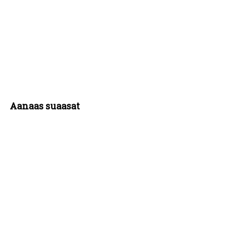
Aanaas suaasat