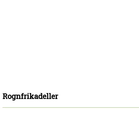
Rognfrikadeller