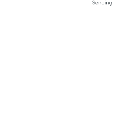
Sending