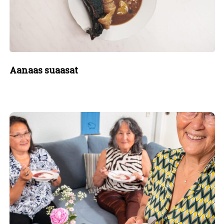
Aanaas suaasat