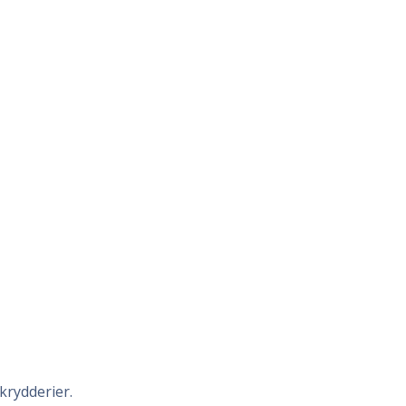
krydderier.