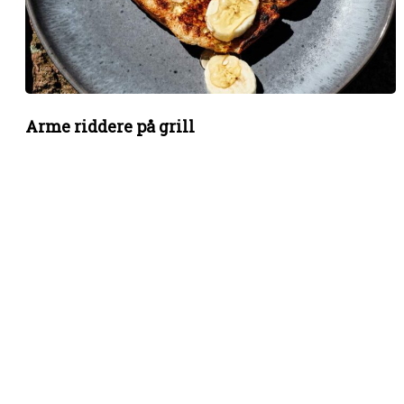
Arme riddere på grill