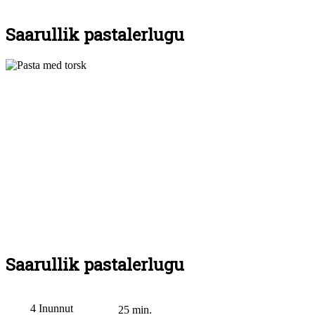
Saarullik pastalerlugu
Saarullik pastalerlugu
4 Inunnut
25 min.