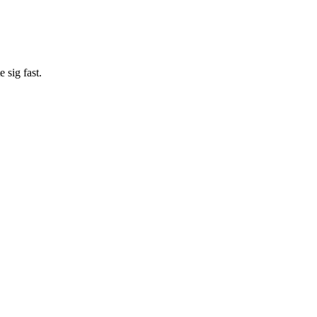
 sig fast.