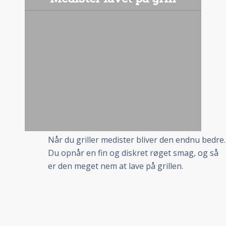
Når du griller medister bliver den endnu bedre.
Du opnår en fin og diskret røget smag, og så
er den meget nem at lave på grillen.