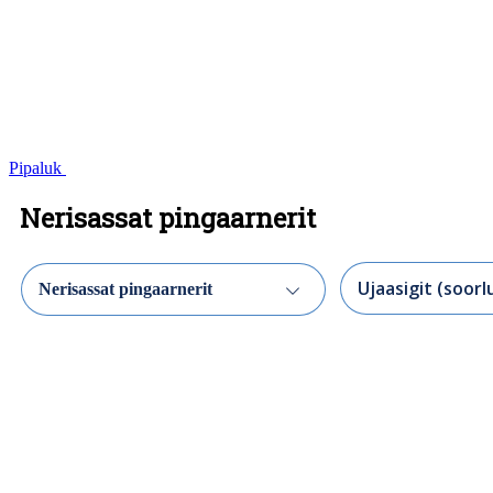
Pipaluk
Nerisassat pingaarnerit
Nerisassat pingaarnerit