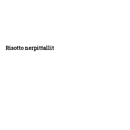
Risotto nerpittallit