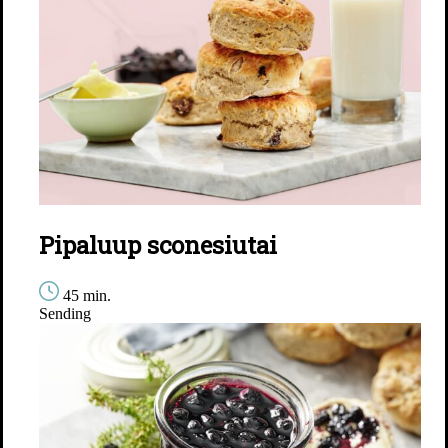
Pipaluup sconesiutai
45 min.
Sending