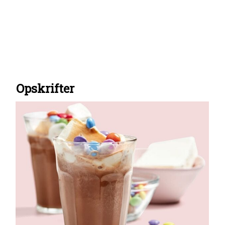
Opskrifter