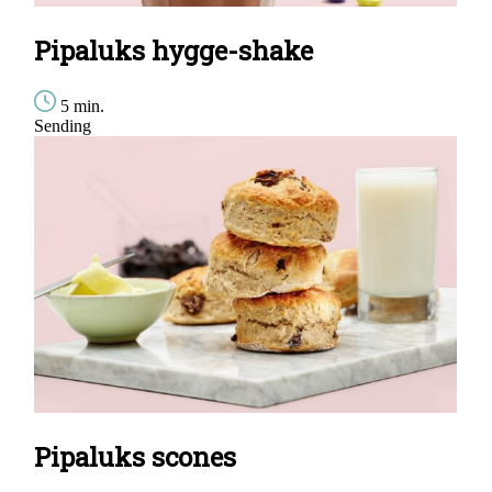
Pipaluks hygge-shake
5 min.
Sending
Pipaluks scones